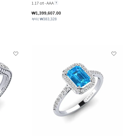
1.17 crt - AAA
₩1,399,607.00
부터 ₩383,328