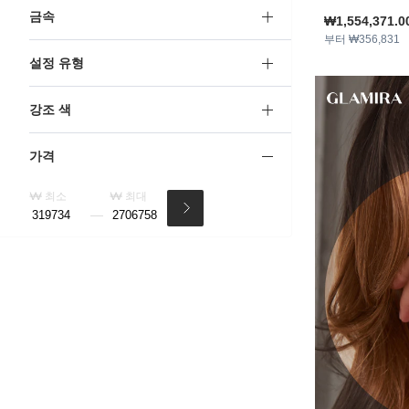
금속
₩1,554,371.0
부터 ₩356,831
설정 유형
강조 색
가격
₩ 최소
₩ 최대