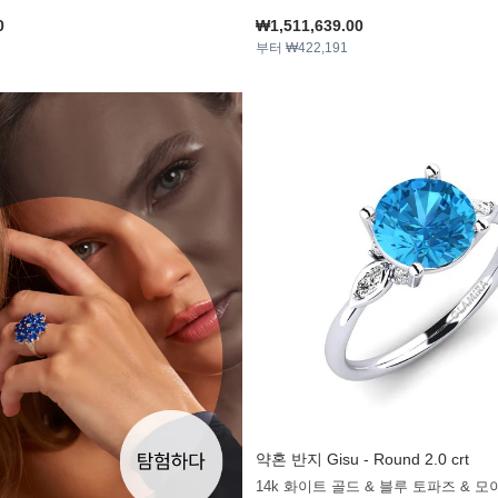
0
₩1,511,639.00
부터 ₩422,191
약혼 반지 Gisu - Round 2.0 crt
14k 화이트 골드 & 블루 토파즈 & 