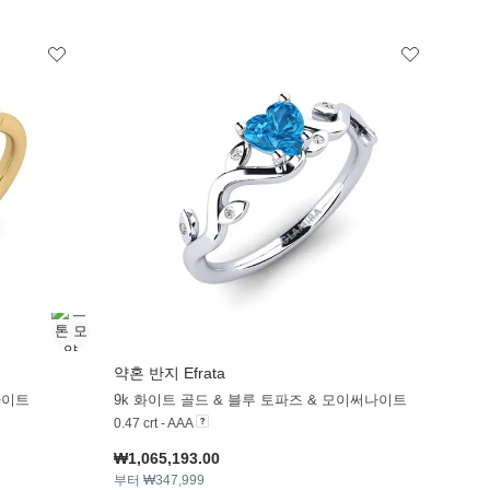
약혼 반지 Efrata
나이트
9k 화이트 골드 & 블루 토파즈 & 모이써나이트
0.47 crt - AAA
₩1,065,193.00
부터 ₩347,999