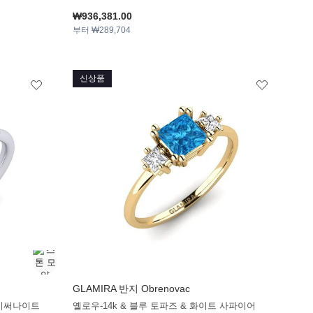
₩936,381.00
부터 ₩289,704
신상품
GLAMIRA
반지 Obrenovac
모이써나이트
옐로우-14k & 블루 토파즈 & 화이트 사파이어