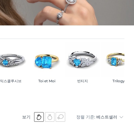
익스클루시브
Toi et Moi
빈티지
Trilogy
보기
정렬 기준:
베스트셀러