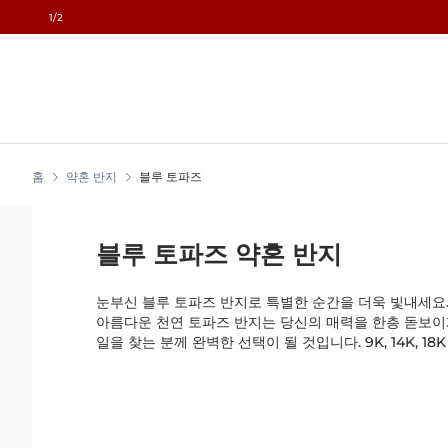
1
/2
Skip
To
Content
홈
약혼 반지
블루 토파즈
블루 토파즈 약혼 반지
눈부신 블루 토파즈 반지로 특별한 순간을 더욱 빛내세요.
아름다운 천연 토파즈 반지는 당신의 매력을 한층 돋보이게
일을 찾는 분께 완벽한 선택이 될 것입니다. 9K, 14K, 18K