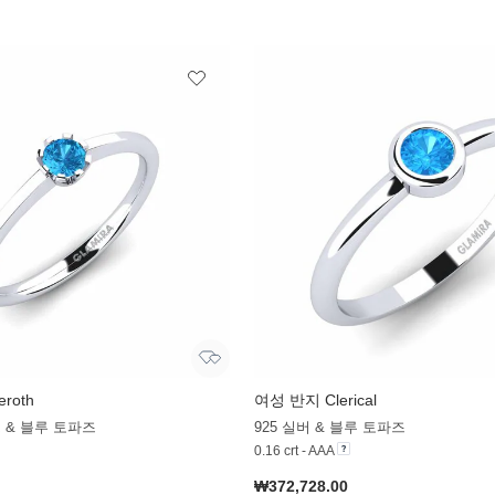
roth
여성 반지 Clerical
드 & 블루 토파즈
925 실버 & 블루 토파즈
0.16 crt - AAA
₩372,728.00