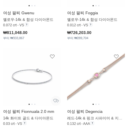
여성 팔찌 Gwenu
여성 팔찌 Foggia
옐로우-14k & 합성 다이아몬드
옐로우-14k & 합성 다이아몬드
0.072 crt - VS
0.012 crt - VS
₩811,048.00
₩726,203.00
부터 ₩333,867
부터 ₩289,704
여성 팔찌 Fionnuala 2.0 mm
여성 팔찌 Degencia
14k 화이트 골드 & 다이아몬드
레드-14k & 핑크 사파이어 & 지르코니아
0.03 crt - VS
0.132 crt - AAA