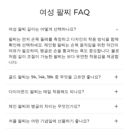
여성 팔찌 FAQ
여성 팔찌 길이는 어떻게 선택하나요?
팔찌는 먼저 손목 둘레를 측정하고 디자인의 착용 방식을 함께
확인해 선택하세요. 체인형 팔찌는 손목 움직임을 위한 약간의
여유가 필요하며, 뱅글은 손을 통과하는 폭도 중요합니다. 볼로
처럼 길이 조절이 가능한 팔찌는 보다 유연한 착용감을 제공합
니다.
골드 팔찌는 9k, 14k, 18k 중 무엇을 고르면 좋나요?
다이아몬드 팔찌는 매일 착용해도 되나요?
체인 팔찌와 뱅글의 차이는 무엇인가요?
커플 팔찌는 어떤 기념일에 선물하기 좋나요?