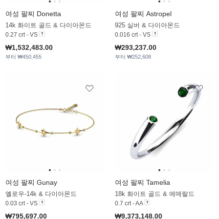
여성 팔찌 Donetta
여성 팔찌 Astropel
14k 화이트 골드 & 다이아몬드
925 실버 & 다이아몬드
0.27 crt - VS
0.016 crt - VS
₩1,532,483.00
₩293,237.00
부터 ₩450,455
부터 ₩252,608
여성 팔찌 Gunay
여성 팔찌 Tamelia
옐로우-14k & 다이아몬드
18k 화이트 골드 & 에메랄드
0.03 crt - VS
0.7 crt - AA
₩795,697.00
₩9,373,148.00