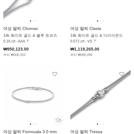
여성 팔찌 Chomac
여성 팔찌 Clasia
14k 화이트 골드 & 블루 토파즈
14k 화이트 골드 & 다이아몬드
0.16 crt - AAA
0.072 crt - VS
₩950,123.00
₩1,119,265.00
부터 ₩300,303
부터 ₩385,095
여성 팔찌 Fionnuala 3.0 mm
여성 팔찌 Tressa