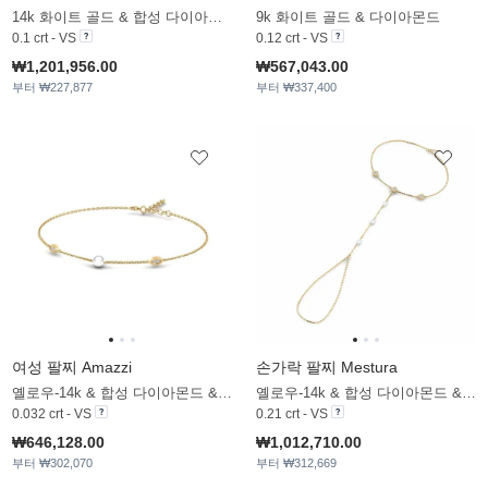
14k 화이트 골드 & 합성 다이아몬드
9k 화이트 골드 & 다이아몬드
0.1 crt - VS
0.12 crt - VS
₩1,201,956.00
₩567,043.00
부터 ₩227,877
부터 ₩337,400
여성 팔찌 Amazzi
손가락 팔찌 Mestura
옐로우-14k & 합성 다이아몬드 & 화이트 진주
옐로우-14k & 합성 다이아몬드 & 화이트 진주
0.032 crt - VS
0.21 crt - VS
₩646,128.00
₩1,012,710.00
부터 ₩302,070
부터 ₩312,669