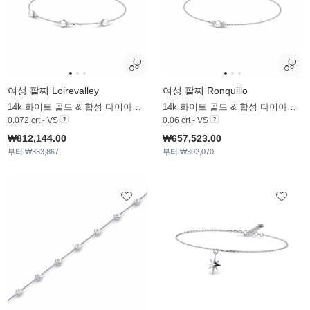
여성 팔찌 Loirevalley
여성 팔찌 Ronquillo
14k 화이트 골드 & 합성 다이아몬드 & 화이트 진주
14k 화이트 골드 & 합성 다이아몬드 & 화이트 진주
0.072 crt - VS
0.06 crt - VS
₩812,144.00
₩657,523.00
부터 ₩333,867
부터 ₩302,070