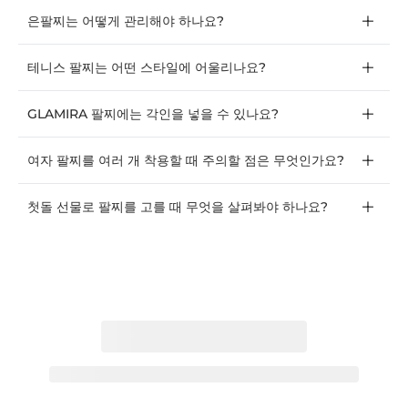
은팔찌는 어떻게 관리해야 하나요?
테니스 팔찌는 어떤 스타일에 어울리나요?
GLAMIRA 팔찌에는 각인을 넣을 수 있나요?
여자 팔찌를 여러 개 착용할 때 주의할 점은 무엇인가요?
첫돌 선물로 팔찌를 고를 때 무엇을 살펴봐야 하나요?