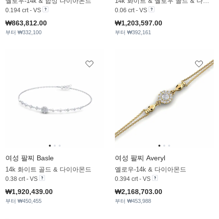
옐로우-14k & 합성 다이아몬드
14k 화이트 & 옐로우 골드 & 다이아몬드
0.194 crt - VS
0.06 crt - VS
₩863,812.00
₩1,203,597.00
부터 ₩332,100
부터 ₩392,161
여성 팔찌 Basle
여성 팔찌 Averyl
14k 화이트 골드 & 다이아몬드
옐로우-14k & 다이아몬드
0.38 crt - VS
0.394 crt - VS
₩1,920,439.00
₩2,168,703.00
부터 ₩450,455
부터 ₩453,988