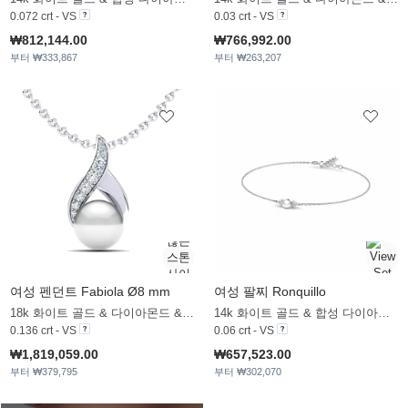
0.072 crt - VS
0.03 crt - VS
₩812,144.00
₩766,992.00
부터 ₩333,867
부터 ₩263,207
여성 펜던트 Fabiola Ø8 mm
여성 팔찌 Ronquillo
18k 화이트 골드 & 다이아몬드 & 화이트 진주
14k 화이트 골드 & 합성 다이아몬드 & 화이트 진주
0.136 crt - VS
0.06 crt - VS
₩1,819,059.00
₩657,523.00
부터 ₩379,795
부터 ₩302,070