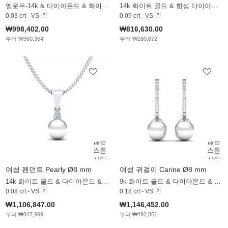
옐로우-14k & 다이아몬드 & 화이트 진주
14k 화이트 골드 & 합성 다이아몬드 & 블랙_진주
0.03 crt - VS
0.09 crt - VS
₩998,402.00
₩816,630.00
부터 ₩360,364
부터 ₩280,872
여성 펜던트 Pearly Ø8 mm
여성 귀걸이 Carine Ø8 mm
14k 화이트 골드 & 다이아몬드 & 화이트 진주
9k 화이트 골드 & 다이아몬드 & 화이트 진주
0.08 crt - VS
0.18 crt - VS
₩1,106,847.00
₩1,146,452.00
부터 ₩347,999
부터 ₩492,851