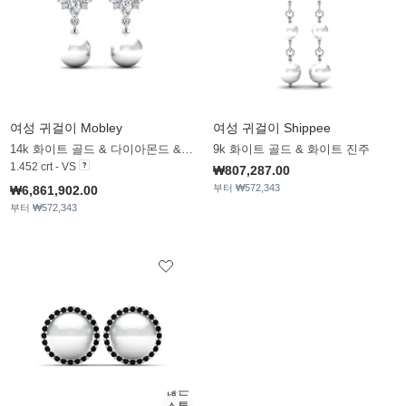
여성 귀걸이 Mobley
여성 귀걸이 Shippee
14k 화이트 골드 & 다이아몬드 & 화이트 진주
9k 화이트 골드 & 화이트 진주
1.452 crt - VS
₩807,287.00
부터 ₩572,343
₩6,861,902.00
부터 ₩572,343