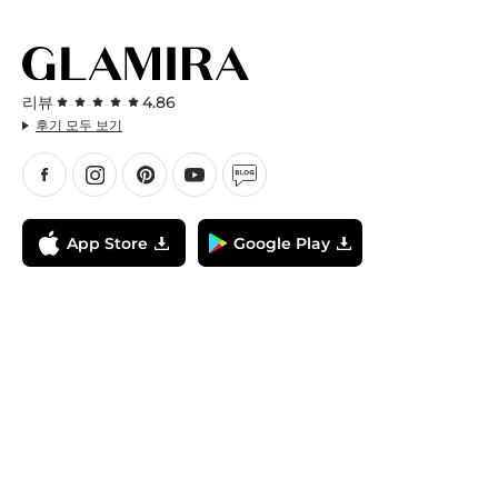
리뷰
4.86
후기 모두 보기
App Store
Google Play