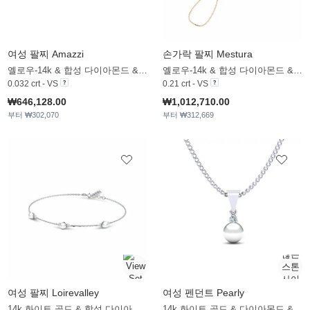
여성 팔찌 Amazzi
손가락 팔찌 Mestura
옐로우-14k & 합성 다이아몬드 & 화이트 진주
옐로우-14k & 합성 다이아몬드 & 화이트 진주
0.032 crt - VS
0.21 crt - VS
₩646,128.00
₩1,012,710.00
부터 ₩302,070
부터 ₩312,669
여성 팔찌 Loirevalley
여성 펜던트 Pearly
14k 화이트 골드 & 합성 다이아몬드 & 화이트 진주
14k 화이트 골드 & 다이아몬드 & 화이트 진주