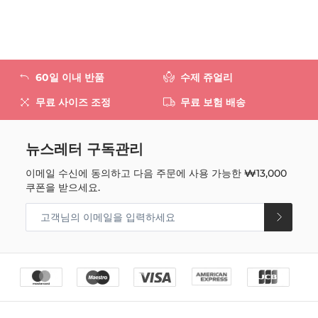
60일 이내 반품
수제 쥬얼리
무료 사이즈 조정
무료 보험 배송
뉴스레터 구독관리
이메일 수신에 동의하고 다음 주문에 사용 가능한
₩13,000
쿠폰을 받으세요.