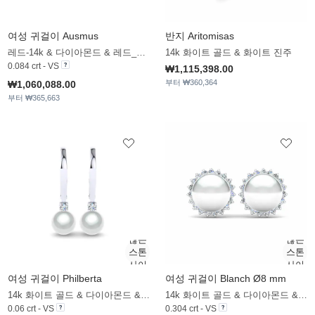
여성 귀걸이 Ausmus
반지 Aritomisas
레드-14k & 다이아몬드 & 레드_진주
14k 화이트 골드 & 화이트 진주
0.084 crt - VS
₩1,115,398.00
부터 ₩360,364
₩1,060,088.00
부터 ₩365,663
여성 귀걸이 Philberta
여성 귀걸이 Blanch Ø8 mm
14k 화이트 골드 & 다이아몬드 & 화이트 진주
14k 화이트 골드 & 다이아몬드 & 화이트 진주
0.06 crt - VS
0.304 crt - VS