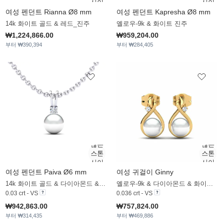
여성 펜던트 Rianna Ø8 mm
여성 펜던트 Kapresha Ø8 mm
14k 화이트 골드 & 레드_진주
옐로우-9k & 화이트 진주
₩1,224,866.00
₩959,204.00
부터 ₩390,394
부터 ₩284,405
여성 펜던트 Paiva Ø6 mm
여성 귀걸이 Ginny
14k 화이트 골드 & 다이아몬드 & 화이트 진주
옐로우-9k & 다이아몬드 & 화이트 진주
0.03 crt - VS
0.036 crt - VS
₩942,863.00
₩757,824.00
부터 ₩314,435
부터 ₩469,886