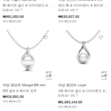
9k 화이트 골드 & 다이아몬드 & 블랙_진주
레드-9k & 다이아몬드 & 화이트 진주
0.06 crt - VS
0.02 crt - VS
₩461,053.00
₩630,637.00
부터 ₩252,608
부터 ₩219,045
여성 펜던트 Margid Ø8 mm
여성 펜던트 Loyal
925 실버 & 화이트 진주
14k 화이트 골드 & 다이아몬드 & 화이트 진주
0.04 crt - VS
₩416,891.00
부터 ₩346,232
₩1,063,143.00
부터 ₩335,633