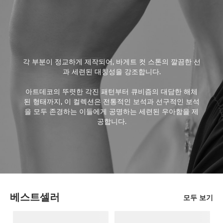
각 부분이 정교하게 제작되어, 바게트 컷 스톤의 깔끔한 선
과 세련된 대칭성을 강조합니다.
아트데코의 뚜렷한 각진 패턴부터 큐비즘의 대담한 해체
된 형태까지, 이 컬렉션은 전통적인 보석과 선구적인 보석
을 모두 존경하는 이들에게 공명하는 세련된 우아함을 제
공합니다.
베스트셀러
모두 보기