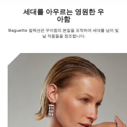
세대를 아우르는 영원한 우
아함
Baguette 컬렉션은 우아함의 본질을 포착하여 세대를 넘어 빛
날 작품들을 창조합니다.