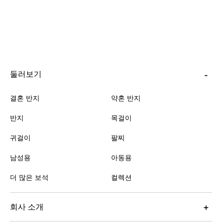
둘러보기
결혼 반지
약혼 반지
반지
목걸이
귀걸이
팔찌
남성용
아동용
더 많은 보석
컬렉션
회사 소개