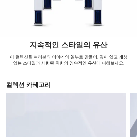
지속적인 스타일의 유산
이 컬렉션을 여러분의 이야기의 일부로 만들어, 깊이 있고 개성
있는 스타일과 세련된 취향의 영속적인 유산에 더해보세요.
컬렉션 카테고리