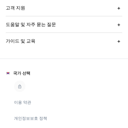
고객 지원
도움말 및 자주 묻는 질문
가이드 및 교육
국가 선택
이용 약관
개인정보보호 정책