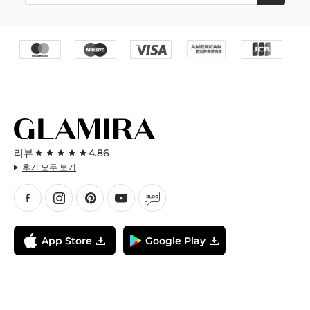
리뷰
4.86
후기 모두 보기
App Store
Google Play