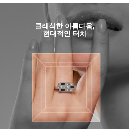
클래식한 아름다움,
현대적인 터치