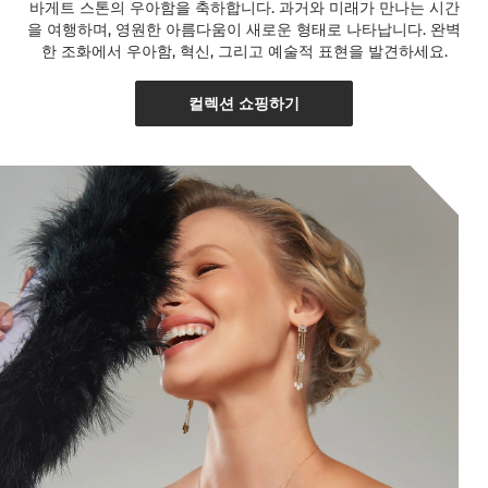
바게트 스톤의 우아함을 축하합니다. 과거와 미래가 만나는 시간
을 여행하며, 영원한 아름다움이 새로운 형태로 나타납니다. 완벽
한 조화에서 우아함, 혁신, 그리고 예술적 표현을 발견하세요.
컬렉션 쇼핑하기